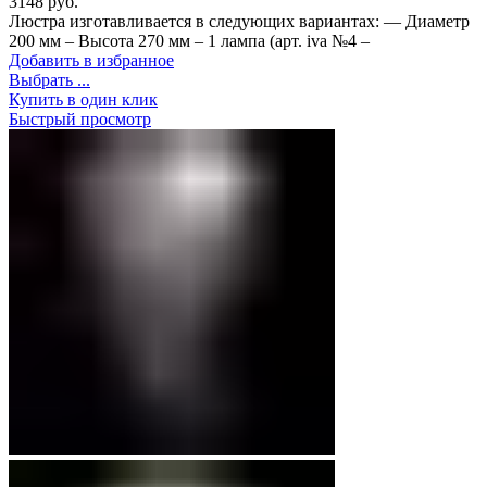
3148
руб.
Люстра изготавливается в следующих вариантах: — Диаметр
200 мм – Высота 270 мм – 1 лампа (арт. iva №4 –
Добавить в избранное
Выбрать ...
Купить в один клик
Быстрый просмотр