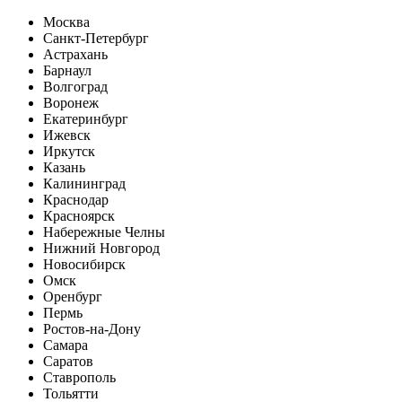
Москва
Санкт-Петербург
Астрахань
Барнаул
Волгоград
Воронеж
Екатеринбург
Ижевск
Иркутск
Казань
Калининград
Краснодар
Красноярск
Набережные Челны
Нижний Новгород
Новосибирск
Омск
Оренбург
Пермь
Ростов-на-Дону
Самара
Саратов
Ставрополь
Тольятти