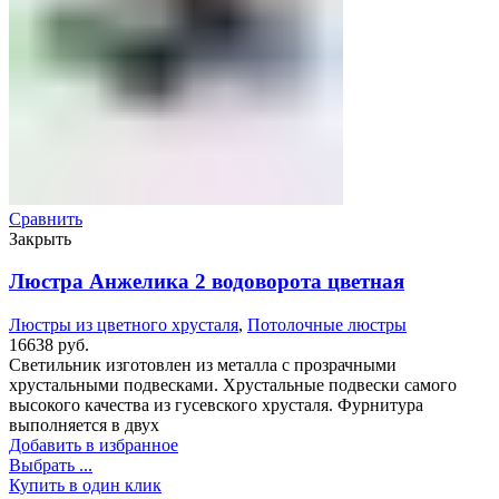
Сравнить
Закрыть
Люстра Анжелика 2 водоворота цветная
Люстры из цветного хрусталя
,
Потолочные люстры
16638
руб.
Светильник изготовлен из металла с прозрачными
хрустальными подвесками. Хрустальные подвески самого
высокого качества из гусевского хрусталя. Фурнитура
выполняется в двух
Добавить в избранное
Выбрать ...
Купить в один клик