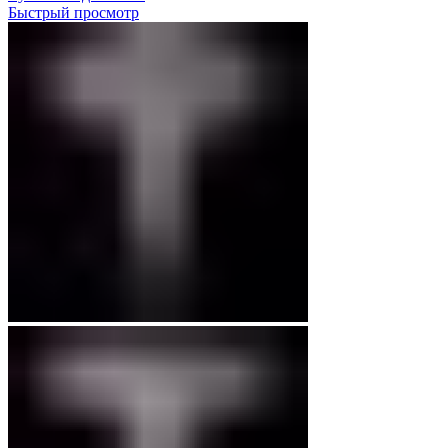
Быстрый просмотр