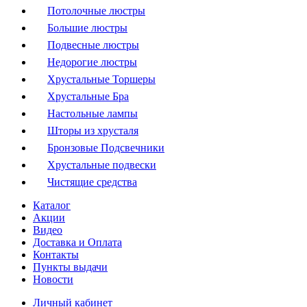
Потолочные люстры
Большие люстры
Подвесные люстры
Недорогие люстры
Хрустальные Торшеры
Хрустальные Бра
Настольные лампы
Шторы из хрусталя
Бронзовые Подсвечники
Хрустальные подвески
Чистящие средства
Каталог
Акции
Видео
Доставка и Оплата
Контакты
Пункты выдачи
Новости
Личный кабинет