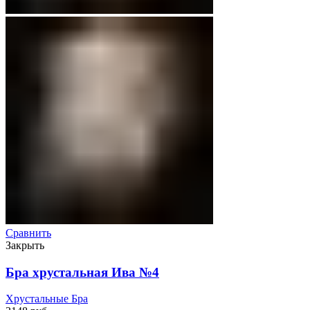
Сравнить
Закрыть
Бра хрустальная Ива №4
Хрустальные Бра