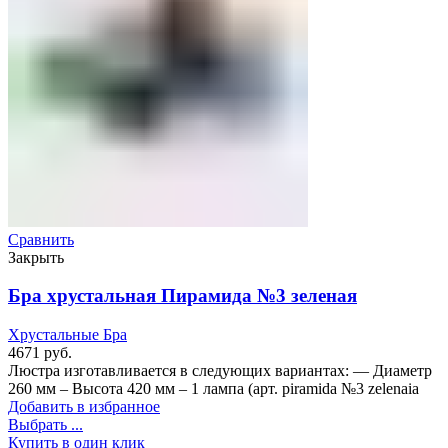
Сравнить
Закрыть
Бра хрустальная Пирамида №3 зеленая
Хрустальные Бра
4671
руб.
Люстра изготавливается в следующих вариантах: — Диаметр
260 мм – Высота 420 мм – 1 лампа (арт. piramida №3 zelenaia
Добавить в избранное
Выбрать ...
Купить в один клик