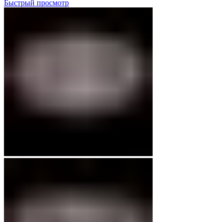
Быстрый просмотр