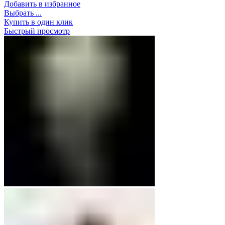
Добавить в избранное
Выбрать ...
Купить в один клик
Быстрый просмотр