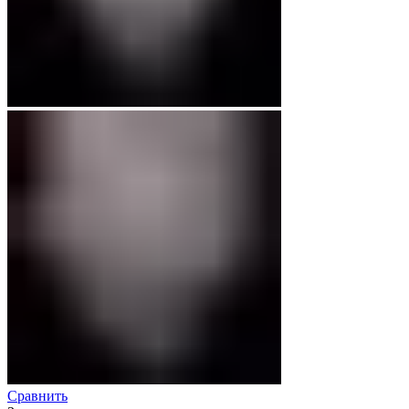
Сравнить