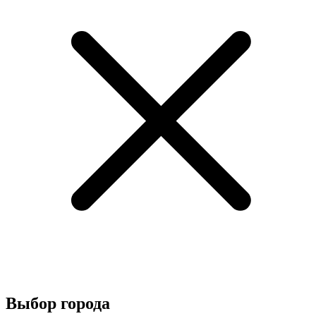
Выбор города