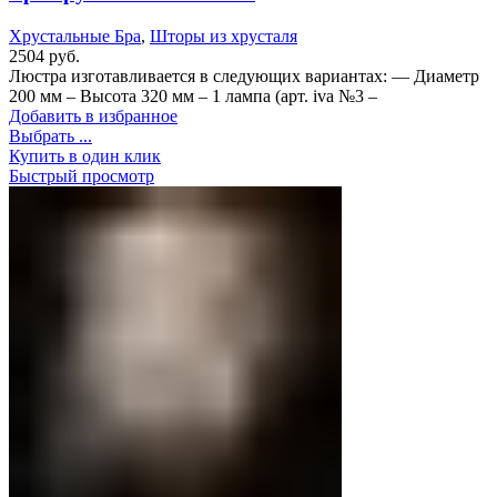
Хрустальные Бра
,
Шторы из хрусталя
2504
руб.
Люстра изготавливается в следующих вариантах: — Диаметр
200 мм – Высота 320 мм – 1 лампа (арт. iva №3 –
Добавить в избранное
Выбрать ...
Купить в один клик
Быстрый просмотр