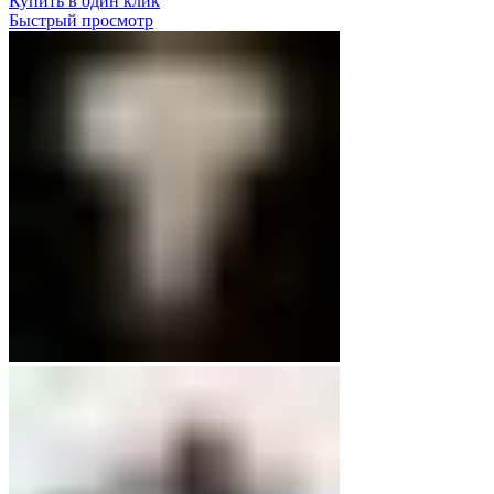
Купить в один клик
Быстрый просмотр