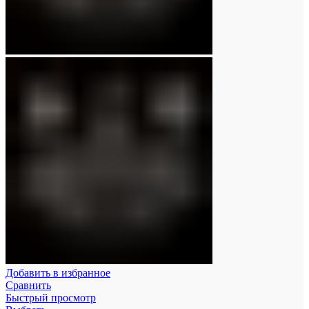
Добавить в избранное
Сравнить
Быстрый просмотр