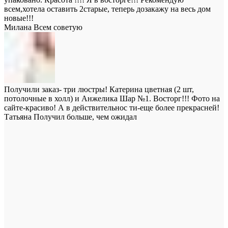
всем,хотела оставить 2старые, теперь дозакажу на весь дом
новые!!!
Милана
Всем советую
Получили заказ- три люстры! Катерина цветная (2 шт,
потолочные в холл) и Анжелика Шар №1. Восторг!!! Фото на
сайте-красиво! А в действительнос ти-еще более прекрасней!
Татьяна
Получил больше, чем ожидал