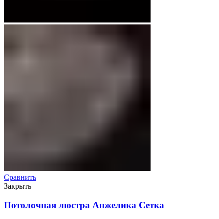
Сравнить
Закрыть
Потолочная люстра Анжелика Сетка