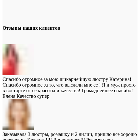
Отзывы наших клиентов
Спасибо огромное за мою шикарнейшую люстру Катерина!
Спасибо огромное за то, что выслали мне ее ! Я и муж просто
в восторге от ее красоты и качества! Громаднейшее спасибо!
Елена
Качество супер
Заказывала 3 люстры, ромашку и 2 лилии, пришло все хорошо
упаковано. Красота !!!! Я в восторге!!! Рекомендую