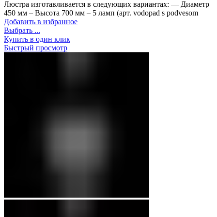
Люстра изготавливается в следующих вариантах: ​— Диаметр
450 мм – Высота 700 мм – 5 ламп (арт. vodopad s podvesom
Добавить в избранное
Выбрать ...
Купить в один клик
Быстрый просмотр