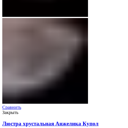
Сравнить
Закрыть
Люстра хрустальная Анжелика Купол