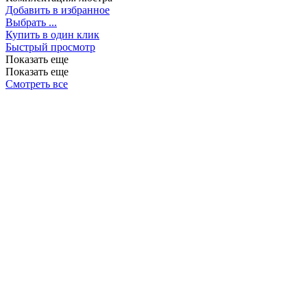
Добавить в избранное
Выбрать ...
Купить в один клик
Быстрый просмотр
Показать еще
Показать еще
Смотреть все