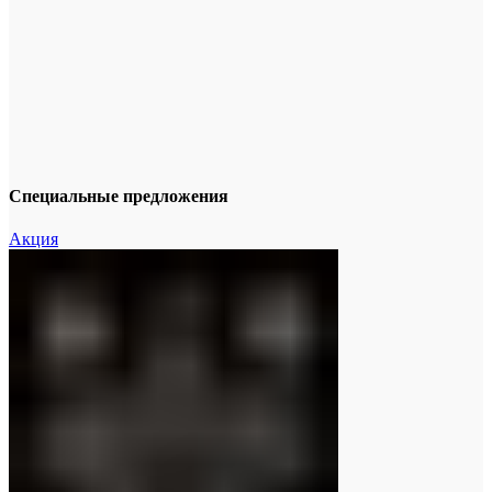
Специальные предложения
Акция