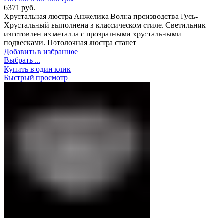
6371
руб.
Хрустальная люстра Анжелика Волна производства Гусь-
Хрустальный выполнена в классическом стиле. Светильник
изготовлен из металла с прозрачными хрустальными
подвесками. Потолочная люстра станет
Добавить в избранное
Выбрать ...
Купить в один клик
Быстрый просмотр