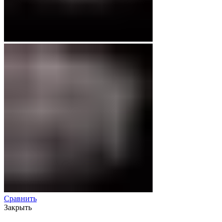
Сравнить
Закрыть