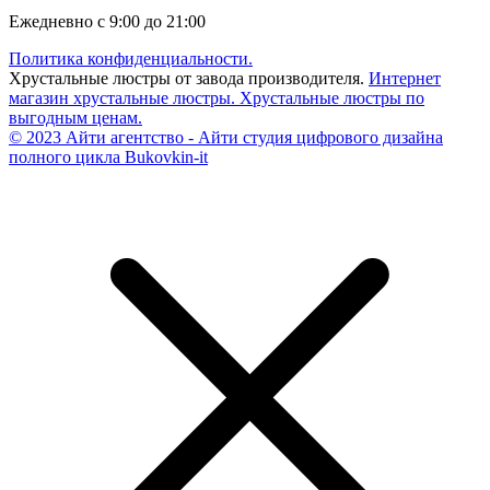
Ежедневно с 9:00 до 21:00
Политика конфиденциальности.
Хрустальные люстры от завода производителя.
Интернет
магазин хрустальные люстры.
Хрустальные люстры по
выгодным ценам.
© 2023 Айти агентство - Айти студия цифрового дизайна
полного цикла Bukovkin-it