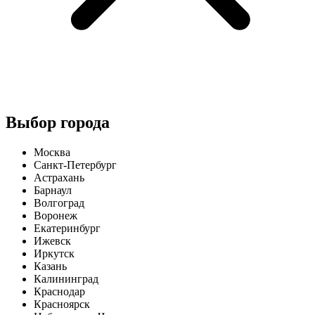
Выбор города
Москва
Санкт-Петербург
Астрахань
Барнаул
Волгоград
Воронеж
Екатеринбург
Ижевск
Иркутск
Казань
Калининград
Краснодар
Красноярск