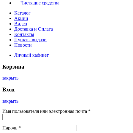
Чистящие средства
Каталог
Акции
Видео
Доставка и Оплата
Контакты
Пункты выдачи
Новости
Личный кабинет
Корзина
закрыть
Вход
закрыть
Имя пользователя или электронная почта
*
Пароль
*