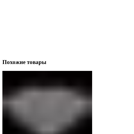
Похожие товары