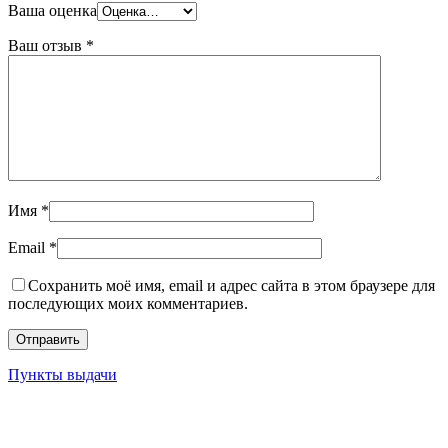
Ваша оценка
Ваш отзыв
*
Имя
*
Email
*
Сохранить моё имя, email и адрес сайта в этом браузере для
последующих моих комментариев.
Пункты выдачи