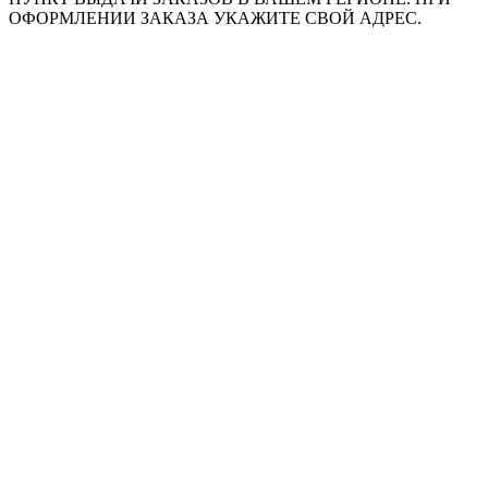
ОФОРМЛЕНИИ ЗАКАЗА УКАЖИТЕ СВОЙ АДРЕС.