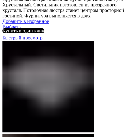
Хрустальный. Светильник изготовлен из прозрачного
хрусталя. Потолочная люстра станет центром просторной
гостиной. Фурнитура выполняется в двух
Добавить в избранное
Выбрать ...
Купить в один клик
Быстрый просмотр