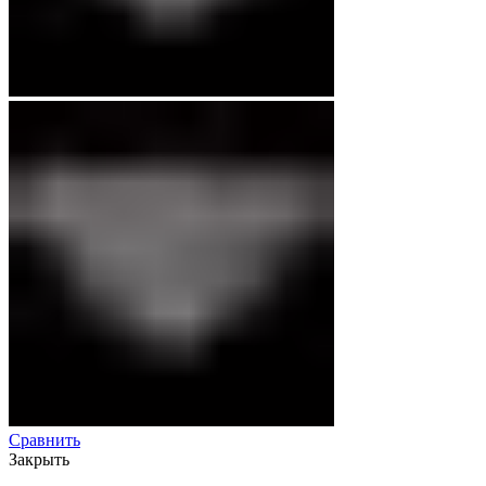
Сравнить
Закрыть