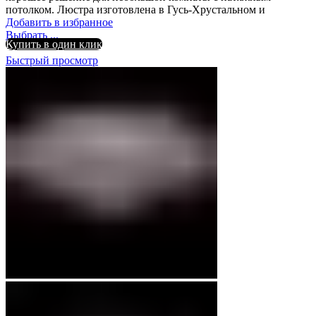
потолком. Люстра изготовлена в Гусь-Хрустальном и
Добавить в избранное
Выбрать ...
Купить в один клик
Быстрый просмотр