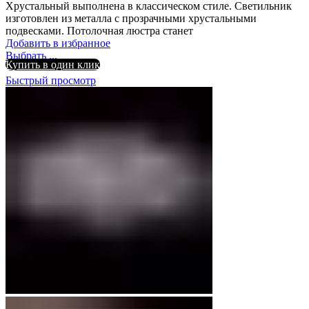
Хрустальный выполнена в классическом стиле. Светильник
изготовлен из металла с прозрачными хрустальными
подвесками. Потолочная люстра станет
Добавить в избранное
Выбрать ...
Купить в один клик
Быстрый просмотр