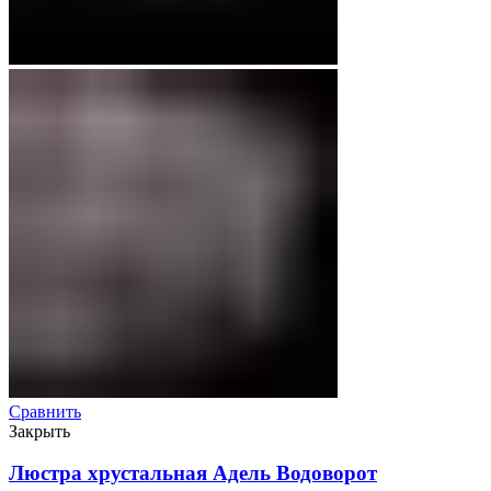
Сравнить
Закрыть
Люстра хрустальная Адель Водоворот