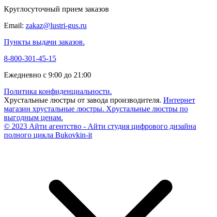
Круглосуточный прием заказов
Email:
zakaz@lustri-gus.ru
Пункты выдачи заказов.
8-800-301-45-15
Ежедневно с 9:00 до 21:00
Политика конфиденциальности.
Хрустальные люстры от завода производителя.
Интернет
магазин хрустальные люстры.
Хрустальные люстры по
выгодным ценам.
© 2023 Айти агентство - Айти студия цифрового дизайна
полного цикла Bukovkin-it