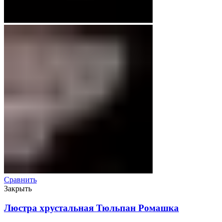
Сравнить
Закрыть
Люстра хрустальная Тюльпан Ромашка